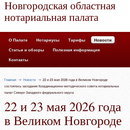
Новгородская областная
нотариальная палата
О Палате
Нотариусы
Тарифы
Новости
Статьи и обзоры
Полезная информация
Контакты
Главная
Новости
22 и 23 мая 2026 года в Великом Новгороде
состоялось заседание Координационно-методического совета нотариальных
палат Северо-Западного федерального округа
22 и 23 мая 2026 года
в Великом Новгороде