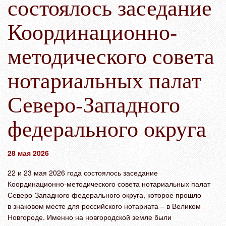
состоялось заседание
Координационно-
методического совета
нотариальных палат
Северо-Западного
федерального округа
28 мая 2026
22 и 23 мая 2026 года состоялось заседание
Координационно-методического совета нотариальных палат
Северо-Западного федерального округа, которое прошло
в знаковом месте для российского нотариата – в Великом
Новгороде. Именно на новгородской земле были