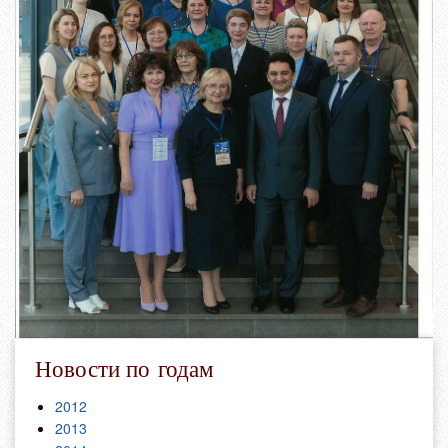
Новости по годам
2012
2013