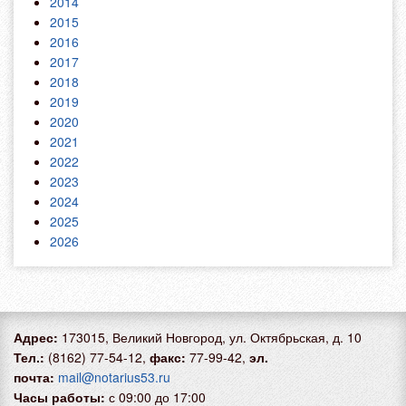
2014
2015
2016
2017
2018
2019
2020
2021
2022
2023
2024
2025
2026
Адрес:
173015, Великий Новгород, ул. Октябрьская, д. 10
Тел.:
(8162) 77-54-12,
факс:
77-99-42,
эл.
почта:
mail@notarius53.ru
Часы работы:
с 09:00 до 17:00