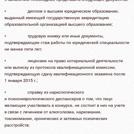
• диплом о высшем юридическом образовании,
выданный имеющей государственную аккредитацию
образовательной организацией высшего образования;
• трудовую книжку или иные документы,
подтверждающие стаж работы по юридической специальности
не менее пяти лет;
• лицензию на право нотариальной деятельности
или выписку из протокола квалификационной комиссии,
подтверждающую сдачу квалификационного экзамена после
1 января 2015 г.;
• справку из наркологического
и психоневрологического диспансеров о том, что лицо
желающее участвовать в конкурсе, не состоит в них на учете
в связи с лечением от алкоголизма, наркомании,
токсикомании, хронических и затяжных психических
расстройств;