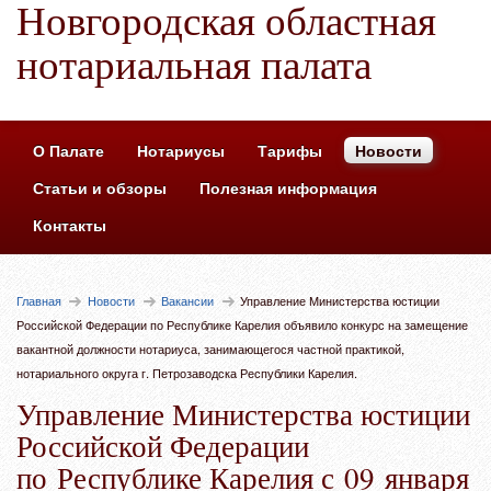
Новгородская областная
нотариальная палата
О Палате
Нотариусы
Тарифы
Новости
Статьи и обзоры
Полезная информация
Контакты
Главная
Новости
Вакансии
Управление Министерства юстиции
Российской Федерации по Республике Карелия объявило конкурс на замещение
вакантной должности нотариуса, занимающегося частной практикой,
нотариального округа г. Петрозаводска Республики Карелия.
Управление Министерства юстиции
Российской Федерации
по Республике Карелия с 09 января