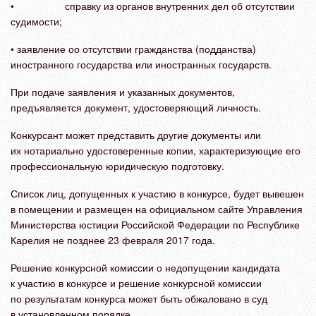
• справку из органов внутренних дел об отсутствии
судимости;
• заявление оо отсутствии гражданства (подданства)
иностранного государства или иностранных государств.
При подаче заявления и указанных документов,
предъявляется документ, удостоверяющий личность.
Конкурсант может представить другие документы или
их нотариально удостоверенные копии, характеризующие его
профессиональную юридическую подготовку.
Список лиц, допущенных к участию в конкурсе, будет вывешен
в помещении и размещен на официальном сайте Управления
Министерства юстиции Российской Федерации по Республике
Карелия не позднее 23 февраля 2017 года.
Решение конкурсной комиссии о недопущении кандидата
к участию в конкурсе и решение конкурсной комиссии
по результатам конкурса может быть обжаловано в суд
в установленном порядке.